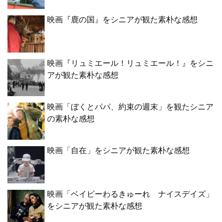
映画『鹿の国』をシニアが観た素朴な感想
映画『リュミエール！リュミエール！』をシニ
アが観た素朴な感想
映画「ぼくとパパ、約束の週末」を観たシニア
の素朴な感想
映画「自在」をシニアが観た素朴な感想
映画「ベイビーわるきゅーれ ナイスデイズ」
をシニアが観た素朴な感想