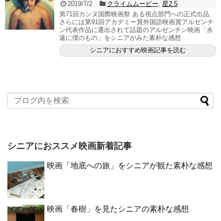
2019/7/2
クライムムービー
,
星2.5
第71回カンヌ国際映画祭 ある視点部門への正式出品、
さらには第91回アカデミー賞外国語映画賞アルゼンチ
ン代表作品に選出されて話題のアルゼンチン映画「永
遠に僕のもの」をシニアがみた素朴な感想
シニアにおすすめ映画記事を読む
シニアにおススメ映画新着記事
映画「地底への旅」をシニアが観た素朴な感想
映画「春樹」を見たシニアの素朴な感想