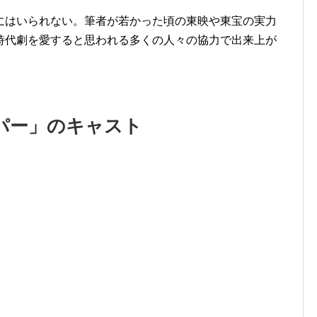
にはいられない。筆者が若かった頃の東映や東宝の実力
時代劇を愛すると思われる多くの人々の協力で出来上が
。
パー」のキャスト