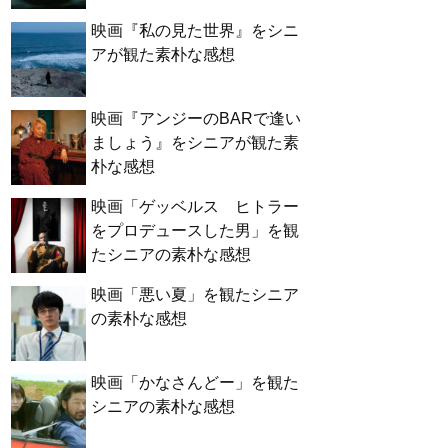
映画『私の見た世界』をシニ
アが観た素朴な感想
映画『アンジーのBARで逢い
ましょう』をシニアが観た素
朴な感想
映画「ゲッベルス ヒトラー
をプロデュースした男」を観
たシニアの素朴な感想
映画「悪い夏」を観たシニア
の素朴な感想
映画「かなさんどー」を観た
シニアの素朴な感想