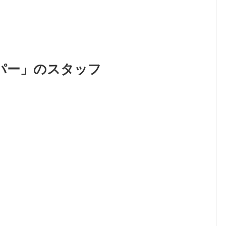
パー」のスタッフ