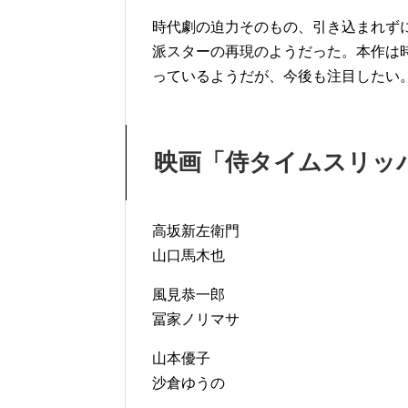
時代劇の迫力そのもの、引き込まれず
派スターの再現のようだった。本作は
っているようだが、今後も注目したい
映画「侍タイムスリッ
高坂新左衛門
山口馬木也
風見恭一郎
冨家ノリマサ
山本優子
沙倉ゆうの