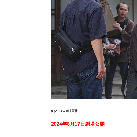
(C)2024未来映画社
2024年8月17日劇場公開