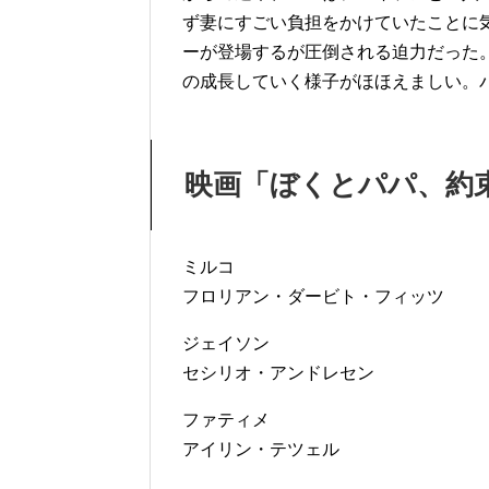
ず妻にすごい負担をかけていたことに
ーが登場するが圧倒される迫力だった
の成長していく様子がほほえましい。
映画「ぼくとパパ、約
ミルコ
フロリアン・ダービト・フィッツ
ジェイソン
セシリオ・アンドレセン
ファティメ
アイリン・テツェル