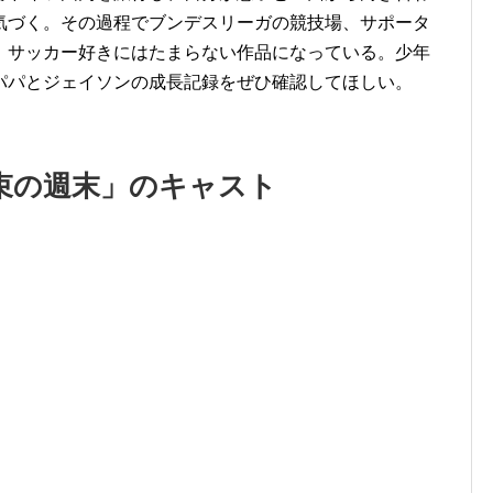
気づく。その過程でブンデスリーガの競技場、サポータ
。サッカー好きにはたまらない作品になっている。少年
パパとジェイソンの成長記録をぜひ確認してほしい。
束の週末」のキャスト