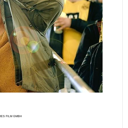
RES FILM GMBH