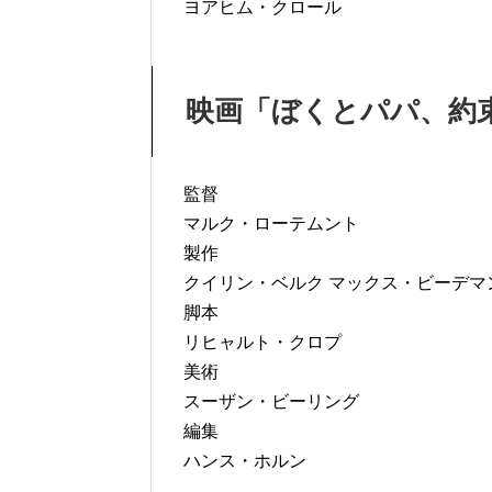
ヨアヒム・クロール
映画「ぼくとパパ、約
監督
マルク・ローテムント
製作
クイリン・ベルク マックス・ビーデマ
脚本
リヒャルト・クロプ
美術
スーザン・ビーリング
編集
ハンス・ホルン