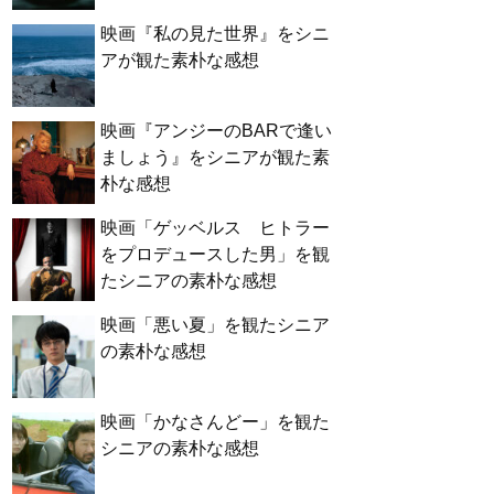
映画『私の見た世界』をシニ
アが観た素朴な感想
映画『アンジーのBARで逢い
ましょう』をシニアが観た素
朴な感想
映画「ゲッベルス ヒトラー
をプロデュースした男」を観
たシニアの素朴な感想
映画「悪い夏」を観たシニア
の素朴な感想
映画「かなさんどー」を観た
シニアの素朴な感想