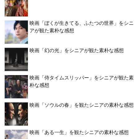
映画「ぼくが生きてる、ふたつの世界」をシニ
アが観た素朴な感想
映画「幻の光」をシニアが観た素朴な感想
映画「侍タイムスリッパー」をシニアが観た素
朴な感想
映画「ソウルの春」を観たシニアの素朴な感想
映画「ある一生」を観たシニアの素朴な感想