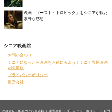
映画「ゴースト・トロビック」をシニアが観た
素朴な感想
シニア映画館
お問い合わせ
シニアになったら映画をお得にみよう！シニア専用映画
割引情報
プライバシーポリシー
運営会社
映画宣伝・配給のご担当者様
運営会社
プライバシーポリシー
お問