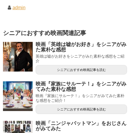
admin
シニアにおすすめ映画関連記事
映画「英雄は嘘がお好き」をシニアがみ
た素朴な感想
英雄は嘘がお好きをシニアがみた素朴な感想をご紹
介
シニアにおすすめ映画記事を読む
映画『家族にサルーテ！』をシニアがみ
てみた素朴な感想
映画『家族にサルーテ！』をシニアがみてみた素朴
な感想をご紹介！
シニアにおすすめ映画記事を読む
映画「ニンジャバットマン」をおじさん
がみてみた