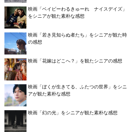
映画「ベイビーわるきゅーれ ナイスデイズ」
をシニアが観た素朴な感想
映画「若き見知らぬ者たち」をシニアが観た時
の感想
映画「花嫁はどこへ？」を観たシニアの感想
映画「ぼくが生きてる、ふたつの世界」をシニ
アが観た素朴な感想
映画「幻の光」をシニアが観た素朴な感想