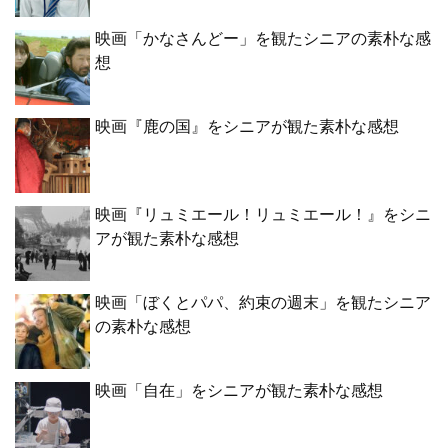
映画「かなさんどー」を観たシニアの素朴な感
想
映画『鹿の国』をシニアが観た素朴な感想
映画『リュミエール！リュミエール！』をシニ
アが観た素朴な感想
映画「ぼくとパパ、約束の週末」を観たシニア
の素朴な感想
映画「自在」をシニアが観た素朴な感想