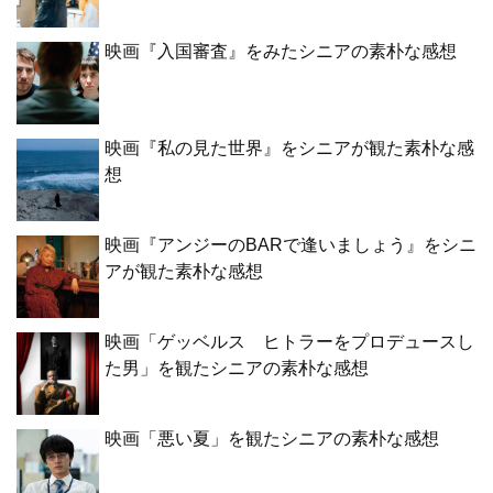
映画『入国審査』をみたシニアの素朴な感想
映画『私の見た世界』をシニアが観た素朴な感
想
映画『アンジーのBARで逢いましょう』をシニ
アが観た素朴な感想
映画「ゲッベルス ヒトラーをプロデュースし
た男」を観たシニアの素朴な感想
映画「悪い夏」を観たシニアの素朴な感想