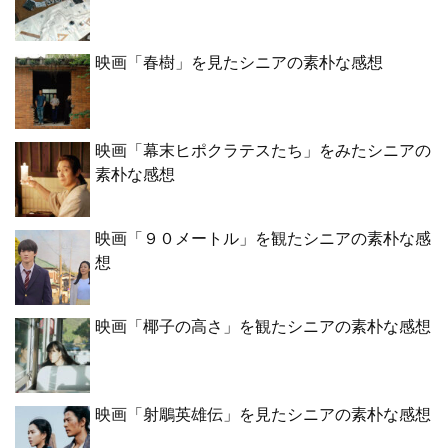
映画「春樹」を見たシニアの素朴な感想
映画「幕末ヒポクラテスたち」をみたシニアの
素朴な感想
映画「９０メートル」を観たシニアの素朴な感
想
映画「椰子の高さ」を観たシニアの素朴な感想
映画「射鵰英雄伝」を見たシニアの素朴な感想