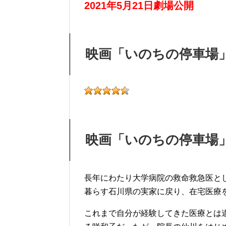
2021年5月21日劇場公開
映画「いのちの停車場
映画「いのちの停車場
長年にわたり大学病院の救命救急医と
暮らす石川県の実家に戻り、在宅医療
これまで自分が経験してきた医療とは違