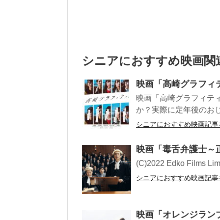
シニアにおすすめ映画関
映画「高崎グラフィ
映画「高崎グラフィテ
か？実際に定年後のお
シニアにおすすめ映画記事
映画「毒舌弁護士～
(C)2022 Edko Films Limit
シニアにおすすめ映画記事
映画「オレンジラン