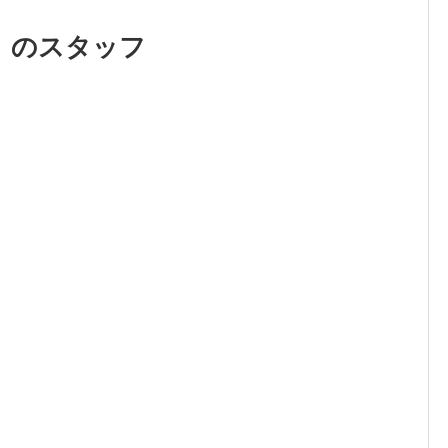
」のスタッフ