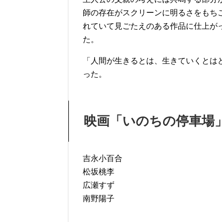
師の存在がスクリーンに明るさをもち
れていて見ごたえのある作品に仕上が
た。
「人間が生きるとは、生きていくとは
った。
映画「いのちの停車場
吉永小百合
松坂桃李
広瀬すず
南野陽子