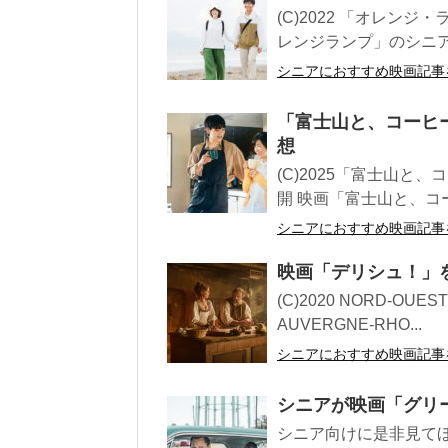
(C)2022 「オレンジ
レンジランプ」のシニアお
シニアにおすすめ映画記事
「富士山と、コーヒ
想
(C)2025「富士山と、
開 映画「富士山と、コー
シニアにおすすめ映画記事
映画「デリシュ！」
(C)2020 NORD-OUEST
AUVERGNE-RHO...
シニアにおすすめ映画記事
シニアが映画「グリ
シニア向けに是非見て