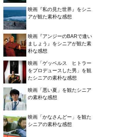
映画『私の見た世界』をシニ
アが観た素朴な感想
映画『アンジーのBARで逢い
ましょう』をシニアが観た素
朴な感想
映画「ゲッベルス ヒトラー
をプロデュースした男」を観
たシニアの素朴な感想
映画「悪い夏」を観たシニア
の素朴な感想
映画「かなさんどー」を観た
シニアの素朴な感想