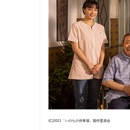
(C)2021「いのちの停車場」製作委員会