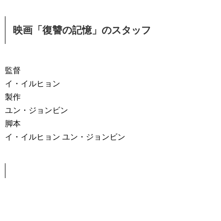
映画「復讐の記憶」のスタッフ
監督
イ・イルヒョン
製作
ユン・ジョンビン
脚本
イ・イルヒョン ユン・ジョンビン