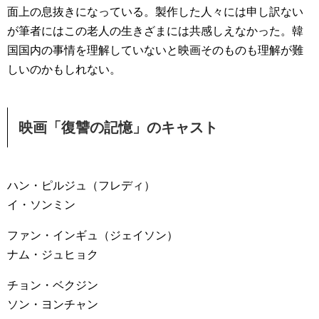
面上の息抜きになっている。製作した人々には申し訳ない
が筆者にはこの老人の生きざまには共感しえなかった。韓
国国内の事情を理解していないと映画そのものも理解が難
しいのかもしれない。
映画「復讐の記憶」のキャスト
ハン・ピルジュ（フレディ）
イ・ソンミン
ファン・インギュ（ジェイソン）
ナム・ジュヒョク
チョン・ベクジン
ソン・ヨンチャン