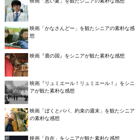
映画「悪い夏」を観たシニアの素朴な感想
映画「かなさんどー」を観たシニアの素朴な感
想
映画『鹿の国』をシニアが観た素朴な感想
映画『リュミエール！リュミエール！』をシニ
アが観た素朴な感想
映画「ぼくとパパ、約束の週末」を観たシニア
の素朴な感想
映画「自在」をシニアが観た素朴な感想