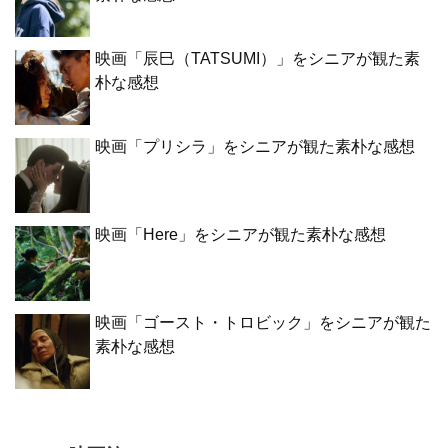
映画「辰巳（TATSUMI）」をシニアが観た素
朴な感想
映画「プリシラ」をシニアが観た素朴な感想
映画「Here」をシニアが観た素朴な感想
映画「ゴースト・トロビック」をシニアが観た
素朴な感想