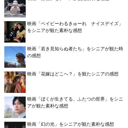
映画「ベイビーわるきゅーれ ナイスデイズ」
をシニアが観た素朴な感想
映画「若き見知らぬ者たち」をシニアが観た時
の感想
映画「花嫁はどこへ？」を観たシニアの感想
映画「ぼくが生きてる、ふたつの世界」をシニ
アが観た素朴な感想
映画「幻の光」をシニアが観た素朴な感想