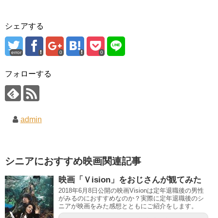
シェアする
error
0
0
フォローする
admin
シニアにおすすめ映画関連記事
映画「Ｖision」をおじさんが観てみた
2018年6月8日公開の映画Visionは定年退職後の男性
がみるのにおすすめなのか？実際に定年退職後のシ
ニアが映画をみた感想とともにご紹介をします。