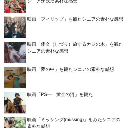
シニアが観た素朴な感想
映画「フィリップ」を観たシニアの素朴な感想
映画「倭文（しづり）旅するカジの木」を観た
シニアの素朴な感想
映画「夢の中」を観たシニアの素朴な感想
映画「PS―Ⅰ黄金の河」を観た
映画「ミッシング(mussing)」をみたシニアの
素朴な感想