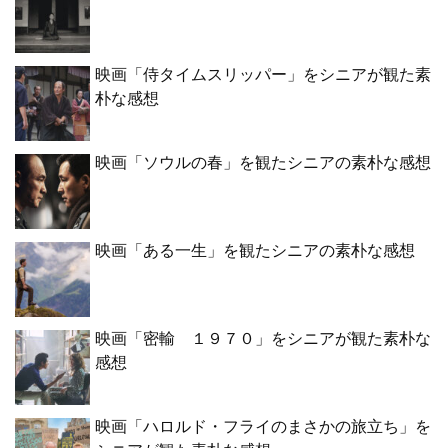
映画「侍タイムスリッパー」をシニアが観た素
朴な感想
映画「ソウルの春」を観たシニアの素朴な感想
映画「ある一生」を観たシニアの素朴な感想
映画「密輸 １９７０」をシニアが観た素朴な
感想
映画「ハロルド・フライのまさかの旅立ち」を