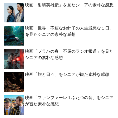
映画「射鵰英雄伝」を見たシニアの素朴な感想
映画「世界一不運なお針子の人生最悪な１日」
を見たシニアの素朴な感想
映画「プラハの春 不屈のラジオ報道」を見た
シニアの素朴な感想
映画「旅と日々」をシニアが観た素朴な感想
映画「ファンファーレ１ふたつの音」をシニア
が観た素朴な感想