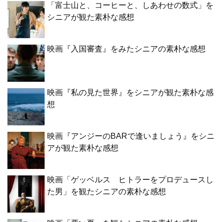
「富士山と、コーヒーと、しあわせの数式」を
シニアが観た素朴な感想
映画『入国審査』をみたシニアの素朴な感想
映画『私の見た世界』をシニアが観た素朴な感
想
映画『アンジーのBARで逢いましょう』をシニ
アが観た素朴な感想
映画「ゲッベルス ヒトラーをプロデュースし
た男」を観たシニアの素朴な感想