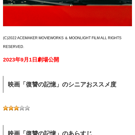
(C)2022 ACEMAKER MOVIEWORKS ＆ MOONLIGHT FILM ALL RIGHTS
RESERVED.
2023年9月1日劇場公開
映画「復讐の記憶」のシニアおススメ度
映画「復讐の記憶」のあらすじ