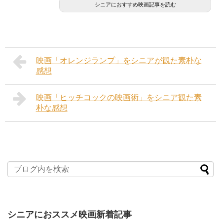
シニアにおすすめ映画記事を読む
映画「オレンジランプ」をシニアが観た素朴な
感想
映画「ヒッチコックの映画術」をシニア観た素
朴な感想
シニアにおススメ映画新着記事