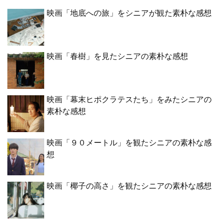
映画「地底への旅」をシニアが観た素朴な感想
映画「春樹」を見たシニアの素朴な感想
映画「幕末ヒポクラテスたち」をみたシニアの
素朴な感想
映画「９０メートル」を観たシニアの素朴な感
想
映画「椰子の高さ」を観たシニアの素朴な感想